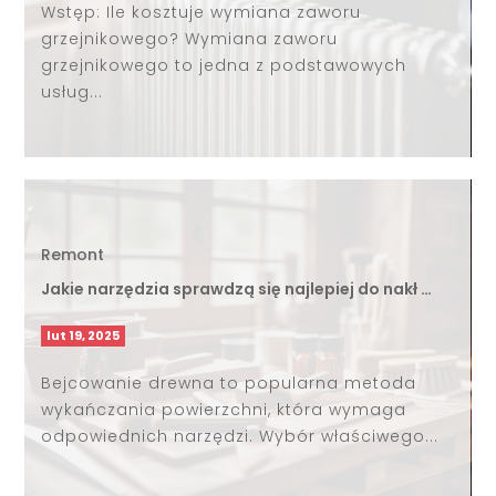
Wstęp: Ile kosztuje wymiana zaworu
grzejnikowego? Wymiana zaworu
grzejnikowego to jedna z podstawowych
usług...
Remont
Jakie narzędzia sprawdzą się najlepiej do nakł …
lut 19, 2025
Bejcowanie drewna to popularna metoda
wykańczania powierzchni, która wymaga
odpowiednich narzędzi. Wybór właściwego...