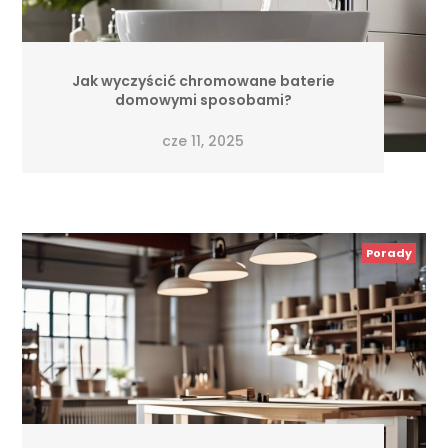
Jak wyczyścić chromowane baterie
domowymi sposobami?
cze 11, 2025
Porady