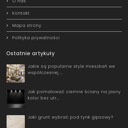
O nas
Kontakt
Mapa strony
Polityka prywatności
Ostatnie artykuły
Jakie są popularne style mieszkań we
współczesnej …
Jak pomalować ciemne ściany na jasny
kolor bez utr…
Jaki grunt wybrać pod tynk gipsowy?