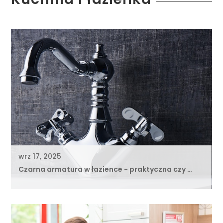
wrz 17, 2025
Czarna armatura w łazience - praktyczna czy …