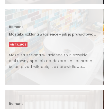
Remont
Mozaika szklana w łazience - jak ją prawidłowo …
sie 13, 2025
Mozaika szklana w łazience to niezwykle
efektowny sposób na dekorację i ochronę
ścian przed wilgocią. Jak prawidłowo...
Remont