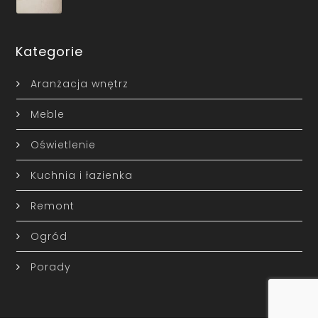
Kategorie
Aranżacja wnętrz
Meble
Oświetlenie
Kuchnia i łazienka
Remont
Ogród
Porady