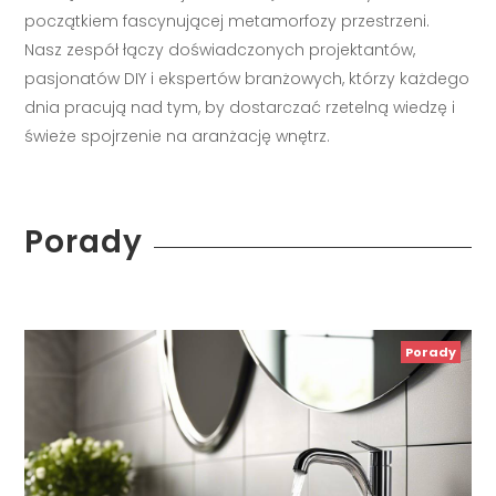
początkiem fascynującej metamorfozy przestrzeni.
Nasz zespół łączy doświadczonych projektantów,
pasjonatów DIY i ekspertów branżowych, którzy każdego
dnia pracują nad tym, by dostarczać rzetelną wiedzę i
świeże spojrzenie na aranżację wnętrz.
Porady
Porady