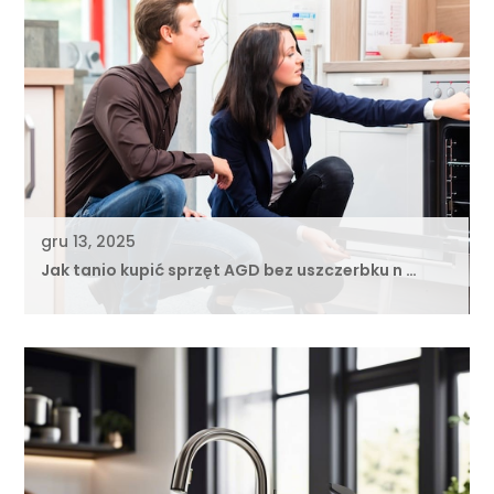
gru 13, 2025
Jak tanio kupić sprzęt AGD bez uszczerbku n …