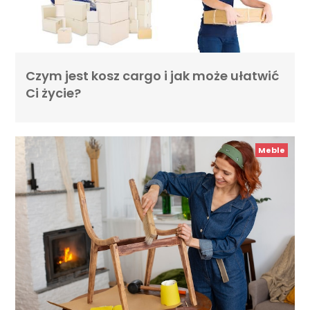
Czym jest kosz cargo i jak może ułatwić
Ci życie?
Meble