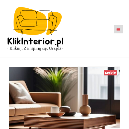
Meble