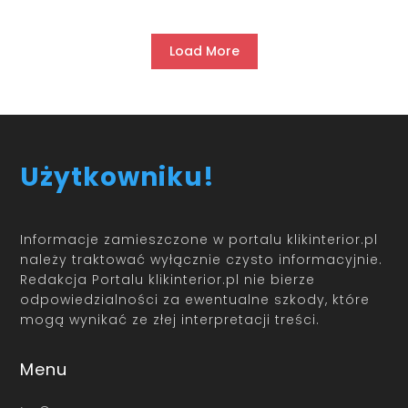
Load More
Użytkowniku!
Informacje zamieszczone w portalu klikinterior.pl
należy traktować wyłącznie czysto informacyjnie.
Redakcja Portalu klikinterior.pl nie bierze
odpowiedzialności za ewentualne szkody, które
mogą wynikać ze złej interpretacji treści.
Menu