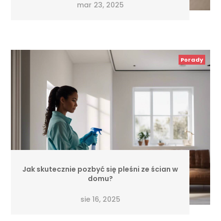
mar 23, 2025
Porady
Jak skutecznie pozbyć się pleśni ze ścian w
domu?
sie 16, 2025